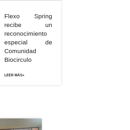
Flexo Spring
recibe un
reconocimiento
especial de
Comunidad
Biocirculo
LEER MÁS»