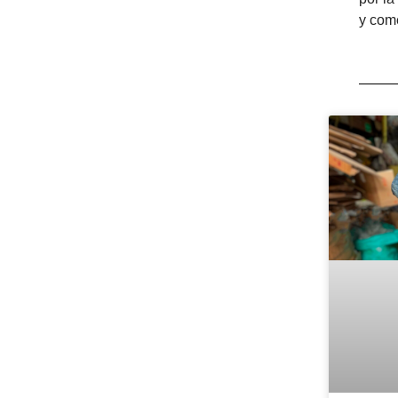
y come