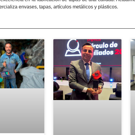
rcializa envases, tapas, artículos metálicos y plásticos.