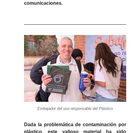
comunicaciones.
Embajador del uso responsable del Plástico
Dada la problemática de contaminación por
plástico, este valioso material ha sido