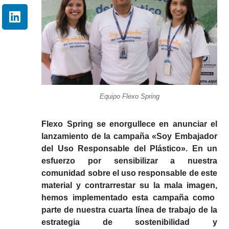
Equipo Flexo Spring
Flexo Spring se enorgullece en anunciar el
lanzamiento de la campaña
«Soy Embajador
del Uso Responsable del Plástico».
En un
esfuerzo por sensibilizar a nuestra
comunidad sobre el uso responsable
de
este
material
y contrarrestar su la mala imagen,
hemos implementado esta campaña como
parte de nuestra cuarta línea de trabajo de la
estrategia de sostenibilidad y