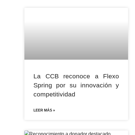
La CCB reconoce a Flexo
Spring por su innovación y
competitividad
LEER MÁS »