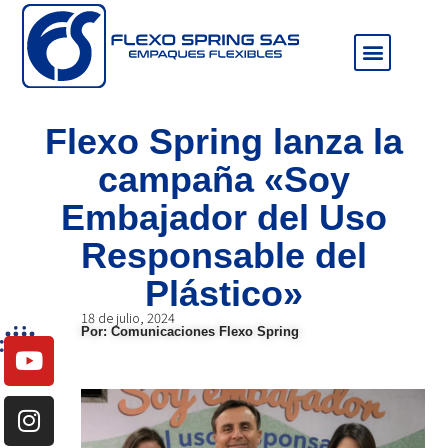
Sala de prensa
Flexo Spring lanza la
campaña «Soy
Embajador del Uso
Responsable del
Plástico»
18 de julio, 2024
Por: Comunicaciones Flexo Spring