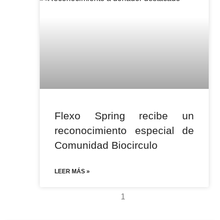
Flexo Spring recibe un
reconocimiento especial de
Comunidad Biocirculo
LEER MÁS »
1