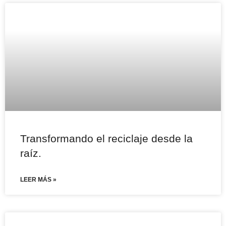
Transformando el reciclaje desde la
raíz.
LEER MÁS »