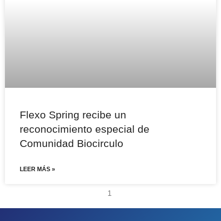
Flexo Spring recibe un
reconocimiento especial de
Comunidad Biocirculo
LEER MÁS »
1