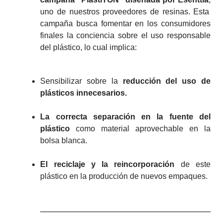
uno de nuestros proveedores de resinas
. Esta
campaña busca fomentar en los consumidores
finales la conciencia sobre el uso responsable
del plástico, lo cual implica:
Sensibilizar sobre la
reducción del uso de
plásticos innecesarios.
La correcta separación en la fuente del
plástico
como material aprovechable en la
bolsa blanca.
El reciclaje y la reincorporación
de este
plástico en la producción de nuevos empaques.