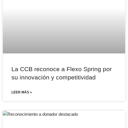
La CCB reconoce a Flexo Spring por
su innovación y competitividad
LEER MÁS »