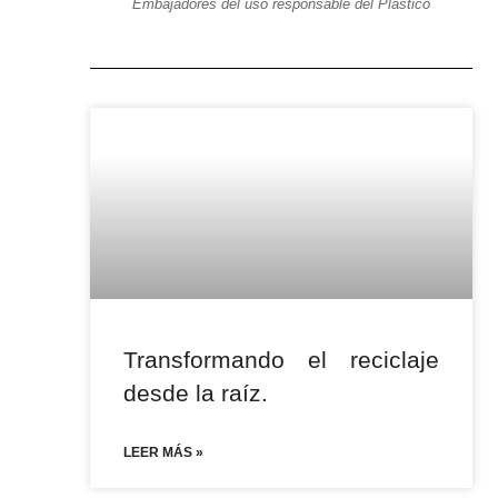
Embajadores del uso responsable del Plástico
Transformando el reciclaje
desde la raíz.
LEER MÁS »