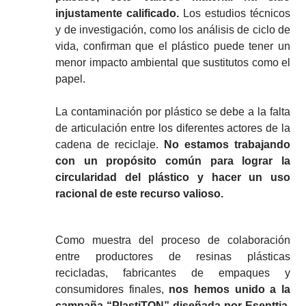
injustamente calificado.
Los estudios técnicos
y de investigación, como los análisis de ciclo de
vida, confirman que el plástico puede tener un
menor impacto ambiental que sustitutos como el
papel.
La contaminación por plástico se debe a la falta
de articulación entre los diferentes actores de la
cadena de reciclaje.
No estamos trabajando
con un propósito común para lograr la
circularidad del plástico y hacer un uso
racional de este recurso valioso.
Como muestra del proceso de colaboración
entre productores de resinas plásticas
recicladas, fabricantes de empaques y
consumidores finales,
nos hemos unido a la
campaña
“
PlastiTON
”
diseñada por
Esenttia
,