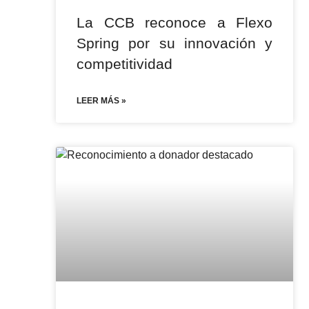
La CCB reconoce a Flexo
Spring por su innovación y
competitividad
LEER MÁS »