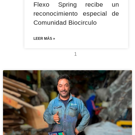
Flexo Spring recibe un
reconocimiento especial de
Comunidad Biocirculo
LEER MÁS »
1