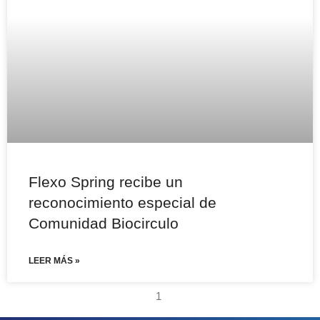
Flexo Spring recibe un
reconocimiento especial de
Comunidad Biocirculo
LEER MÁS »
1