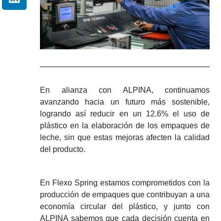
En alianza con ALPINA, continuamos
avanzando hacia un futuro más sostenible,
logrando así reducir en un 12.6% el uso de
plástico en la elaboración de los empaques de
leche, sin que estas mejoras afecten la calidad
del producto.
En Flexo Spring estamos comprometidos con la
producción de empaques que contribuyan a una
economía circular del plástico, y junto con
ALPINA sabemos que cada decisión cuenta en