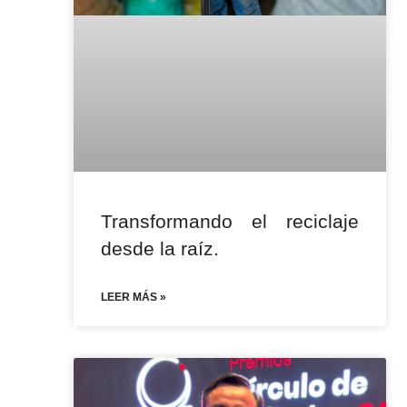
Transformando el reciclaje
desde la raíz.
LEER MÁS »