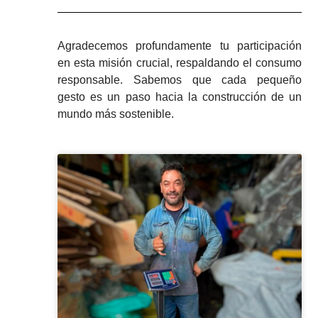
Agradecemos profundamente tu participación
en esta misión crucial, respaldando el consumo
responsable. Sabemos que cada pequeño
gesto es un paso hacia la construcción de un
mundo más sostenible.