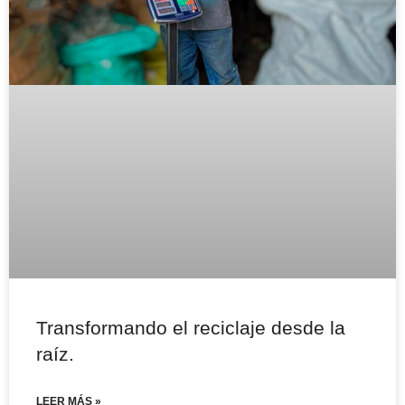
Transformando el reciclaje desde la
raíz.
LEER MÁS »