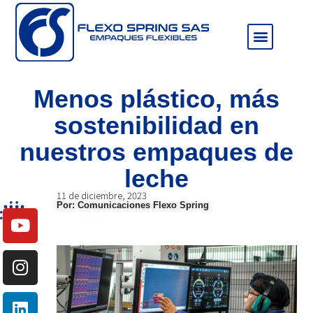
Sala de prensa
Menos plástico, más
sostenibilidad en
nuestros empaques de
leche
11 de diciembre, 2023
Por: Comunicaciones Flexo Spring