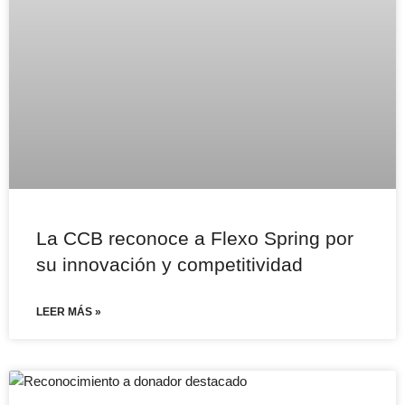
La CCB reconoce a Flexo Spring por
su innovación y competitividad
LEER MÁS »