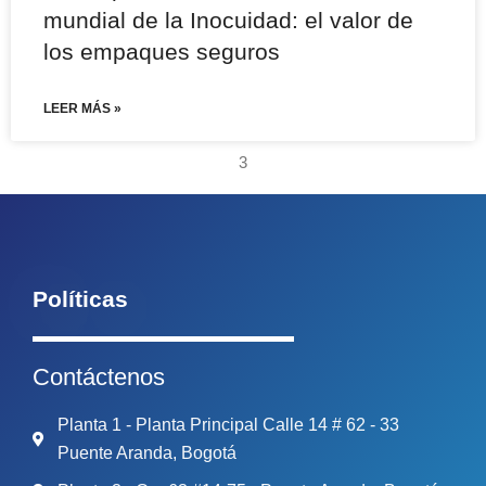
mundial de la Inocuidad: el valor de
los empaques seguros
LEER MÁS »
3
Políticas
Contáctenos
Planta 1 - Planta Principal Calle 14 # 62 - 33
Puente Aranda, Bogotá