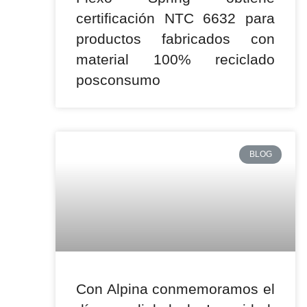
certificación NTC 6632 para
productos fabricados con
material 100% reciclado
posconsumo
BLOG
Con Alpina conmemoramos el