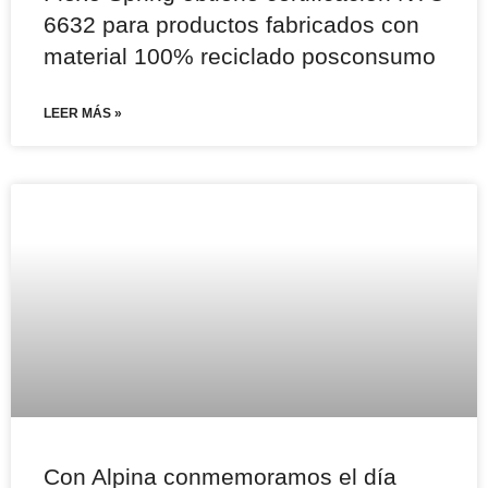
6632 para productos fabricados con
material 100% reciclado posconsumo
LEER MÁS »
Con Alpina conmemoramos el día