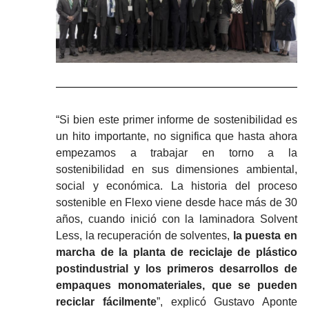
“Si bien este primer informe de sostenibilidad es
un hito importante, no significa que hasta ahora
empezamos a trabajar en torno a la
sostenibilidad en sus dimensiones ambiental,
social y económica. La historia del proceso
sostenible en Flexo viene desde hace más de 30
años, cuando inició con la laminadora Solvent
Less, la recuperación de solventes,
la puesta en
marcha de la planta de reciclaje de plástico
postindustrial y los primeros desarrollos de
empaques monomateriales, que se pueden
reciclar fácilmente
”, explicó Gustavo Aponte