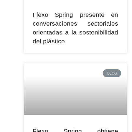
Flexo Spring presente en
conversaciones sectoriales
orientadas a la sostenibilidad
del plástico
BLOG
Flexo Spring obtiene