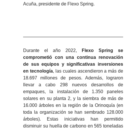
Acuña, presidente de Flexo Spring.
Durante el año 2022,
Flexo Spring se
comprometió con una continua renovación
de sus equipos y significativas inversiones
en tecnología
, las cuales ascendieron a más de
18.697 millones de pesos. Además, lograron
llevar a cabo 298 nuevos desarrollos de
empaques, la instalación de 1.350 paneles
solares en su planta 2, y la siembra de más de
16.000 árboles en la región de la Orinoquía (en
toda la organización se han sembrado 128.000
árboles). Estas iniciativas han permitido
disminuir su huella de carbono en 565 toneladas