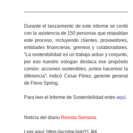
Durante el lanzamiento de este informe se contó
con la asistencia de 150 personas que respaldan
este proceso, incluyendo clientes, proveedores,
entidades financieras, gremios y colaboradores.
“La sostenibilidad es un trabajo arduo y conjunto,
por eso nuestro eslogan destaca ese propósito
común: acciones sostenibles, juntos hacemos la
diferencia”, indicó Cesar Pérez, gerente general
de Flexo Spring.
Para leer el Informe de Sostenibilidad entre
aquí.
Noticia del diario
Revista Semana
.
Leer aquí:
https://acortar.link/YLJkti