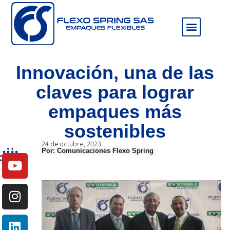
Sala de prensa
Innovación, una de las
claves para lograr
empaques más
sostenibles
24 de octubre, 2023
Por: Comunicaciones Flexo Spring