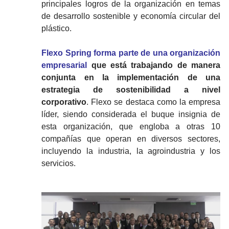
principales logros de la organización en temas
de desarrollo sostenible y economía circular del
plástico.
Flexo Spring forma parte de una organización
empresarial
que está trabajando de manera
conjunta en la implementación de una
estrategia de sostenibilidad a nivel
corporativo
. Flexo se destaca como la empresa
líder, siendo considerada el buque insignia de
esta organización, que engloba a otras 10
compañías que operan en diversos sectores,
incluyendo la industria, la agroindustria y los
servicios.