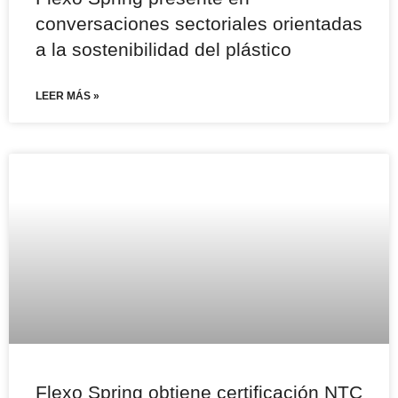
conversaciones sectoriales orientadas
a la sostenibilidad del plástico
LEER MÁS »
Flexo Spring obtiene certificación NTC