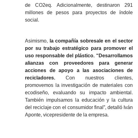
de CO2eq. Adicionalmente, destinaron 291
millones de pesos para proyectos de índole
social.
Asimismo,
la compañía sobresale en el sector
por su trabajo estratégico para promover el
uso responsable del plástico. “Desarrollamos
alianzas con proveedores para generar
acciones de apoyo a las asociaciones de
recicladores.
Con nuestros clientes,
promovemos la investigación de materiales con
ecodiseño, evaluando su impacto ambiental.
También impulsamos la educación y la cultura
del reciclaje con el consumidor final”, detalló Iván
Aponte, vicepresidente de la empresa.