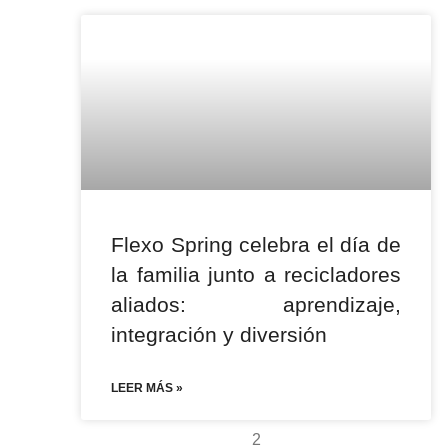
Flexo Spring celebra el día de
la familia junto a recicladores
aliados: aprendizaje,
integración y diversión
LEER MÁS »
2