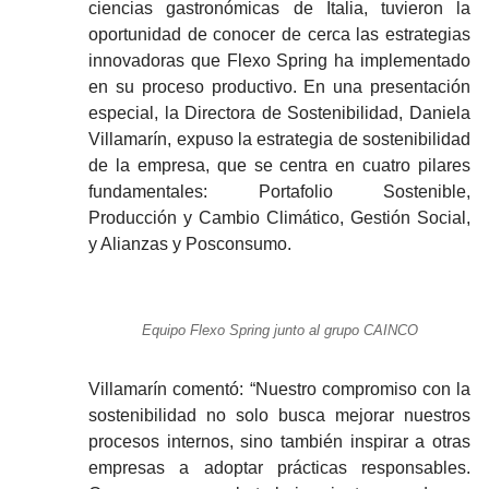
ciencias gastronómicas de Italia, tuvieron la
oportunidad de conocer de cerca las estrategias
innovadoras que Flexo Spring ha implementado
en su proceso productivo. En una presentación
especial, la Directora de Sostenibilidad, Daniela
Villamarín, expuso la estrategia de sostenibilidad
de la empresa, que se centra en cuatro pilares
fundamentales: Portafolio Sostenible,
Producción y Cambio Climático, Gestión Social,
y Alianzas y Posconsumo.
Equipo Flexo Spring junto al grupo CAINCO
Villamarín comentó: “Nuestro compromiso con la
sostenibilidad no solo busca mejorar nuestros
procesos internos, sino también inspirar a otras
empresas a adoptar prácticas responsables.