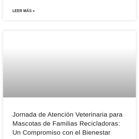
LEER MÁS »
Jornada de Atención Veterinaria para
Mascotas de Familias Recicladoras:
Un Compromiso con el Bienestar