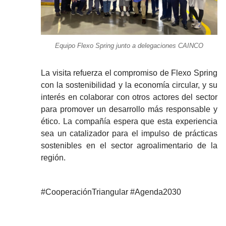
Equipo Flexo Spring junto a delegaciones CAINCO
La visita refuerza el compromiso de Flexo Spring
con la sostenibilidad y la economía circular, y su
interés en colaborar con otros actores del sector
para promover un desarrollo más responsable y
ético. La compañía espera que esta experiencia
sea un catalizador para el impulso de prácticas
sostenibles en el sector agroalimentario de la
región.
#CooperaciónTriangular #Agenda2030