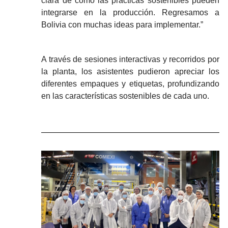
clara de cómo las prácticas sostenibles pueden
integrarse en la producción. Regresamos a
Bolivia con muchas ideas para implementar.”
A través de sesiones interactivas y recorridos por
la planta, los asistentes pudieron apreciar los
diferentes empaques y etiquetas, profundizando
en las características sostenibles de cada uno.