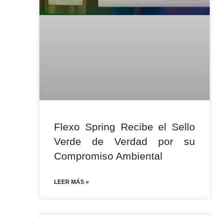
Flexo Spring Recibe el Sello
Verde de Verdad por su
Compromiso Ambiental
LEER MÁS »