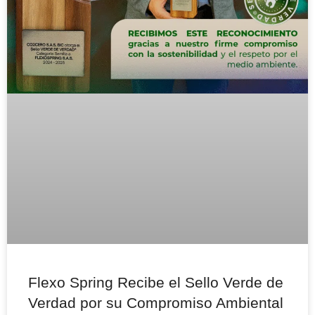
Flexo Spring Recibe el Sello Verde de
Verdad por su Compromiso Ambiental