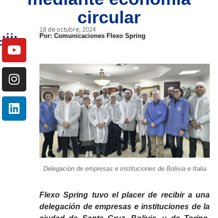
circular
18 de octubre, 2024
Por: Comunicaciones Flexo Spring
Delegación de empresas e instituciones de Bolivia e Italia
Flexo Spring tuvo el placer de recibir a una
delegación de empresas e instituciones de la