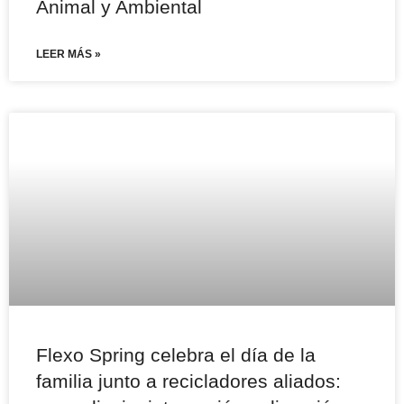
Animal y Ambiental
LEER MÁS »
Flexo Spring celebra el día de la
familia junto a recicladores aliados: