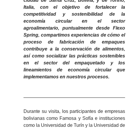
ciudad de Santa Cruz, Bolivia, y de Torino,
Italia, con el objetivo de fortalecer la
competitividad y sostenibilidad de la
economía circular en el sector
agroalimentario, puntualmente desde Flexo
Spring, compartimos experiencias de cómo el
proceso de fabricación de empaques
contribuye a la conservación de alimentos,
así como socializar las prácticas sostenibles
en el sector del empaquetado y los
lineamientos de economía circular que
implementamos en nuestros procesos.
Durante su visita, los participantes de empresas
bolivianas como Famosa y Sofía e instituciones
como la Universidad de Turín y la Universidad de