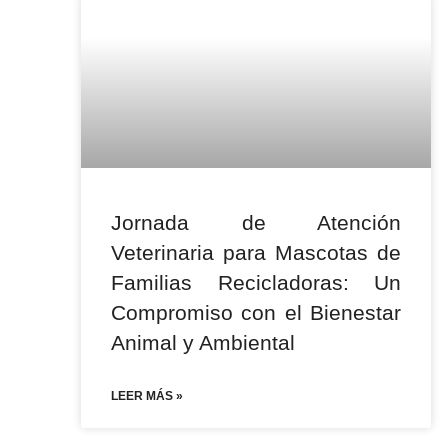
Jornada de Atención
Veterinaria para Mascotas de
Familias Recicladoras: Un
Compromiso con el Bienestar
Animal y Ambiental
LEER MÁS »