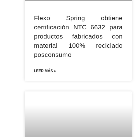
Flexo Spring obtiene
certificación NTC 6632 para
productos fabricados con
material 100% reciclado
posconsumo
LEER MÁS »