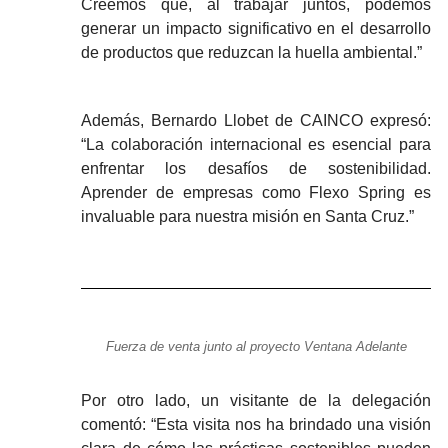
Creemos que, al trabajar juntos, podemos
generar un impacto significativo en el desarrollo
de productos que reduzcan la huella ambiental.”
Además, Bernardo Llobet de CAINCO expresó:
“La colaboración internacional es esencial para
enfrentar los desafíos de sostenibilidad.
Aprender de empresas como Flexo Spring es
invaluable para nuestra misión en Santa Cruz.”
Fuerza de venta junto al proyecto Ventana Adelante
Por otro lado, un visitante de la delegación
comentó: “Esta visita nos ha brindado una visión