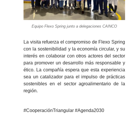
Equipo Flexo Spring junto a delegaciones CAINCO
La visita refuerza el compromiso de Flexo Spring
con la sostenibilidad y la economía circular, y su
interés en colaborar con otros actores del sector
para promover un desarrollo más responsable y
ético. La compañía espera que esta experiencia
sea un catalizador para el impulso de prácticas
sostenibles en el sector agroalimentario de la
región.
#CooperaciónTriangular #Agenda2030