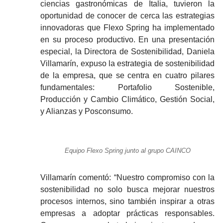
ciencias gastronómicas de Italia, tuvieron la
oportunidad de conocer de cerca las estrategias
innovadoras que Flexo Spring ha implementado
en su proceso productivo. En una presentación
especial, la Directora de Sostenibilidad, Daniela
Villamarín, expuso la estrategia de sostenibilidad
de la empresa, que se centra en cuatro pilares
fundamentales: Portafolio Sostenible,
Producción y Cambio Climático, Gestión Social,
y Alianzas y Posconsumo.
Equipo Flexo Spring junto al grupo CAINCO
Villamarín comentó: “Nuestro compromiso con la
sostenibilidad no solo busca mejorar nuestros
procesos internos, sino también inspirar a otras
empresas a adoptar prácticas responsables.