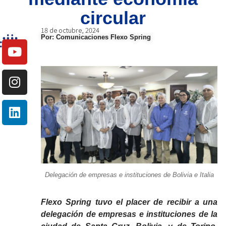
circular
18 de octubre, 2024
Por: Comunicaciones Flexo Spring
Delegación de empresas e instituciones de Bolivia e Italia
Flexo Spring tuvo el placer de recibir a una
delegación de empresas e instituciones de la