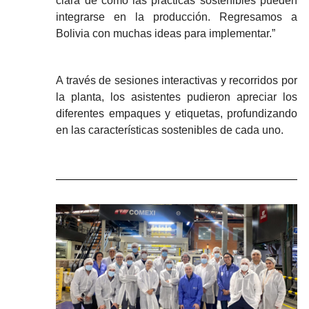
clara de cómo las prácticas sostenibles pueden
integrarse en la producción. Regresamos a
Bolivia con muchas ideas para implementar.”
A través de sesiones interactivas y recorridos por
la planta, los asistentes pudieron apreciar los
diferentes empaques y etiquetas, profundizando
en las características sostenibles de cada uno.