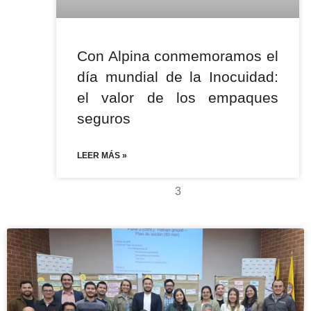
Con Alpina conmemoramos el
día mundial de la Inocuidad:
el valor de los empaques
seguros
LEER MÁS »
3