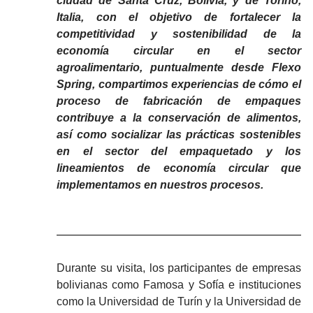
ciudad de Santa Cruz, Bolivia, y de Torino,
Italia, con el objetivo de fortalecer la
competitividad y sostenibilidad de la
economía circular en el sector
agroalimentario, puntualmente desde Flexo
Spring, compartimos experiencias de cómo el
proceso de fabricación de empaques
contribuye a la conservación de alimentos,
así como socializar las prácticas sostenibles
en el sector del empaquetado y los
lineamientos de economía circular que
implementamos en nuestros procesos.
Durante su visita, los participantes de empresas
bolivianas como Famosa y Sofía e instituciones
como la Universidad de Turín y la Universidad de