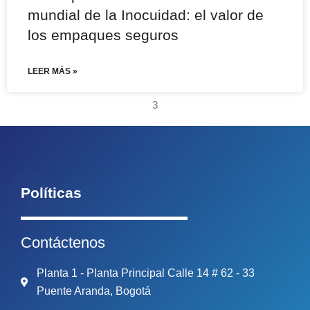
mundial de la Inocuidad: el valor de
los empaques seguros
LEER MÁS »
3
Políticas
Contáctenos
Planta 1 - Planta Principal Calle 14 # 62 - 33
Puente Aranda, Bogotá