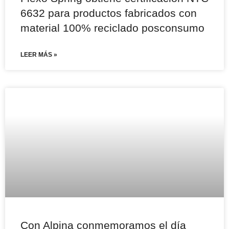
6632 para productos fabricados con
material 100% reciclado posconsumo
LEER MÁS »
Con Alpina conmemoramos el día