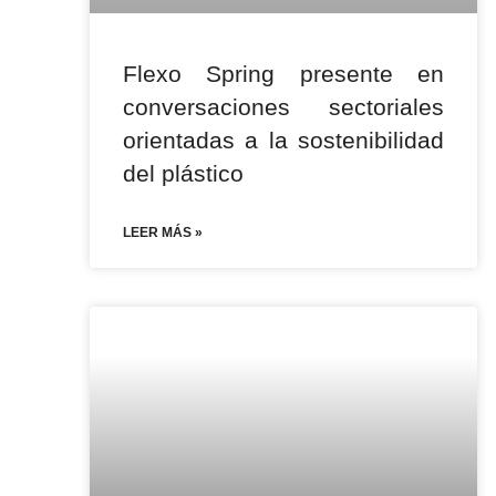
Flexo Spring presente en
conversaciones sectoriales
orientadas a la sostenibilidad
del plástico
LEER MÁS »