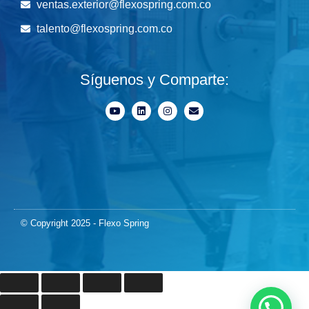
ventas.exterior@flexospring.com.co
talento@flexospring.com.co
Síguenos y Comparte:
© Copyright 2025 - Flexo Spring