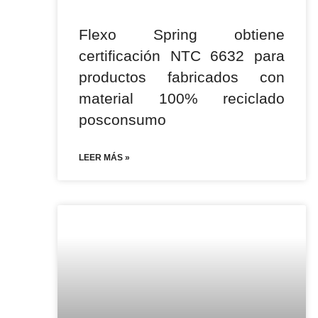
Flexo Spring obtiene
certificación NTC 6632 para
productos fabricados con
material 100% reciclado
posconsumo
LEER MÁS »