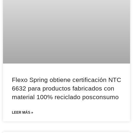
Flexo Spring obtiene certificación NTC
6632 para productos fabricados con
material 100% reciclado posconsumo
LEER MÁS »