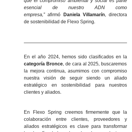
que el compromiso ambiental y social es parte
esencial de nuestro ADN como
empresa,”
afirmó
Daniela Villamarín
, directora
de sostenibilidad de Flexo Spring.
En el año 2024, hemos sido clasificados en la
categoría Bronce
, de cara al 2025, buscaremos
la mejora continua, asumimos con compromiso
nuestra visión de seguir siendo un aliado
estratégico en sostenibilidad para nuestros
clientes y aliados.
En Flexo Spring creemos firmemente que la
colaboración entre clientes, proveedores y
aliados estratégicos es clave para transformar