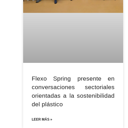
Flexo Spring presente en
conversaciones sectoriales
orientadas a la sostenibilidad
del plástico
LEER MÁS »