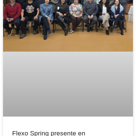
Flexo Spring presente en