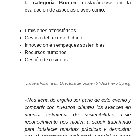
la
categoría Bronce
, destacándose en la
evaluación de aspectos claves como:
Emisiones atmosféricas
Gestión del recurso hídrico
Innovación en empaques sostenibles
Recursos humanos
Gestión de residuos
Daniela Villamarín, Directora de Sostenibilidad Flexo Spring
«Nos llena de orgullo ser parte de este evento y
compartir con nuestros clientes los avances en
nuestra estrategia de sostenibilidad. Este
reconocimiento nos motiva a seguir trabajando
para fortalecer nuestras prácticas y demostrar