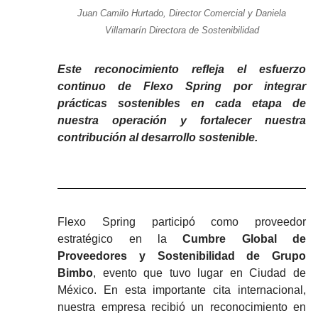
Juan Camilo Hurtado, Director Comercial y Daniela
Villamarín Directora de Sostenibilidad
Este reconocimiento refleja el esfuerzo
continuo de Flexo Spring por integrar
prácticas sostenibles en cada etapa de
nuestra operación y fortalecer nuestra
contribución al desarrollo sostenible.
Flexo Spring participó como proveedor
estratégico en la
Cumbre Global de
Proveedores y Sostenibilidad de Grupo
Bimbo
, evento que tuvo lugar en Ciudad de
México. En esta importante cita internacional,
nuestra empresa recibió un reconocimiento en