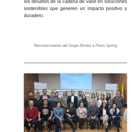
los desafíos de la cadena de valor en soluciones
sostenibles que generen un impacto positivo y
duradero.
Reconocimiento del Grupo Bimbo a Flexo Spring