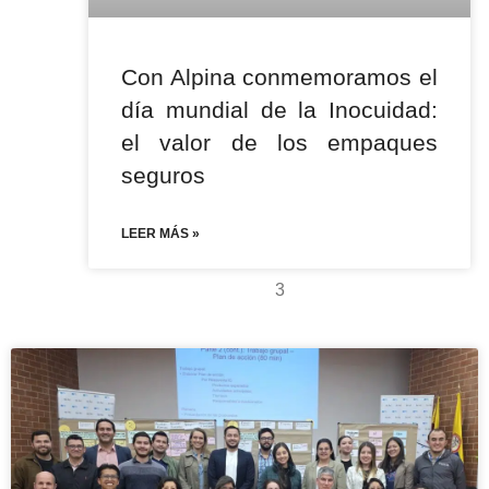
Con Alpina conmemoramos el
día mundial de la Inocuidad:
el valor de los empaques
seguros
LEER MÁS »
3