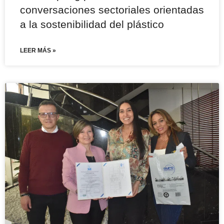
conversaciones sectoriales orientadas
a la sostenibilidad del plástico
LEER MÁS »