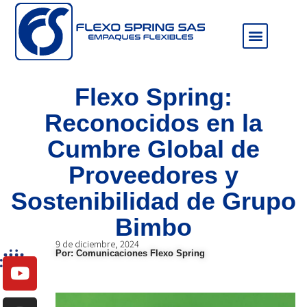
Sala de prensa
Flexo Spring:
Reconocidos en la
Cumbre Global de
Proveedores y
Sostenibilidad de Grupo
Bimbo
9 de diciembre, 2024
Por: Comunicaciones Flexo Spring