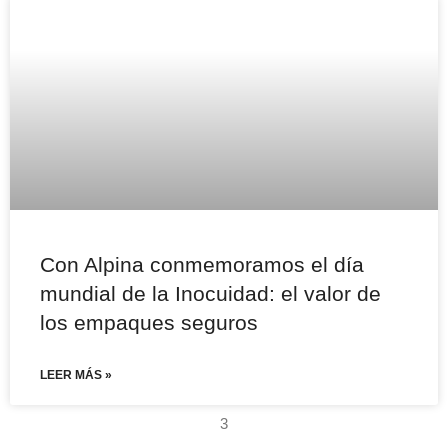
Con Alpina conmemoramos el día
mundial de la Inocuidad: el valor de
los empaques seguros
LEER MÁS »
3