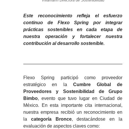
Villamarín Directora de Sostenibilidad
Este reconocimiento refleja el esfuerzo
continuo de Flexo Spring por integrar
prácticas sostenibles en cada etapa de
nuestra operación y fortalecer nuestra
contribución al desarrollo sostenible.
Flexo Spring participó como proveedor
estratégico en la
Cumbre Global de
Proveedores y Sostenibilidad de Grupo
Bimbo
, evento que tuvo lugar en Ciudad de
México. En esta importante cita internacional,
nuestra empresa recibió un reconocimiento en
la
categoría Bronce
, destacándose en la
evaluación de aspectos claves como: