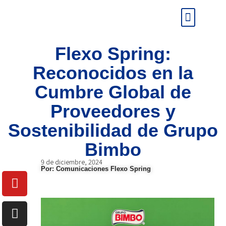
Sala de prensa
Flexo Spring:
Reconocidos en la
Cumbre Global de
Proveedores y
Sostenibilidad de Grupo
Bimbo
9 de diciembre, 2024
Por: Comunicaciones Flexo Spring