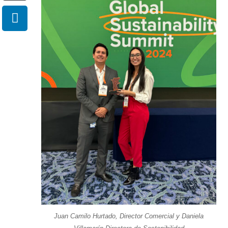
Juan Camilo Hurtado, Director Comercial y Daniela