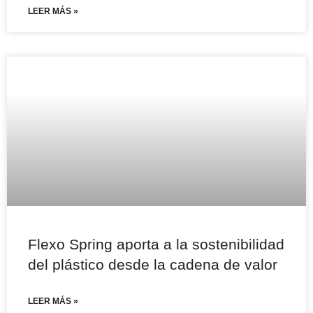
LEER MÁS »
Flexo Spring aporta a la sostenibilidad
del plástico desde la cadena de valor
LEER MÁS »