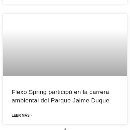
Flexo Spring participó en la carrera
ambiental del Parque Jaime Duque
LEER MÁS »
4