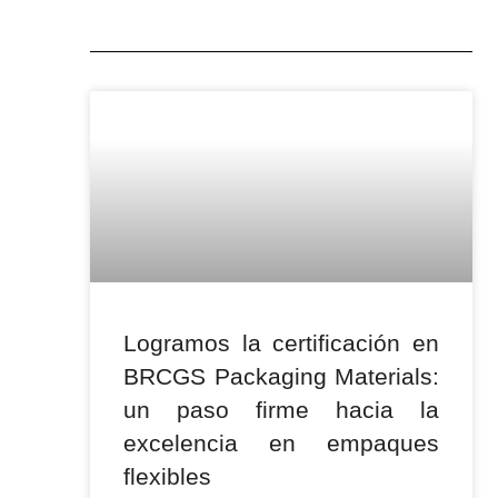
Logramos la certificación en
BRCGS Packaging Materials:
un paso firme hacia la
excelencia en empaques
flexibles