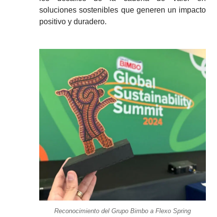
soluciones sostenibles que generen un impacto
positivo y duradero.
Reconocimiento del Grupo Bimbo a Flexo Spring