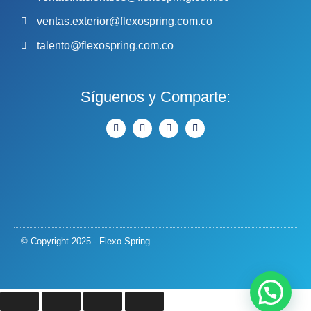
ventas.exterior@flexospring.com.co
talento@flexospring.com.co
Síguenos y Comparte:
© Copyright 2025 - Flexo Spring