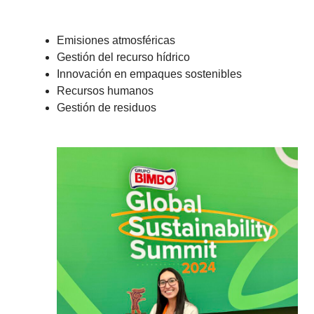
Emisiones atmosféricas
Gestión del recurso hídrico
Innovación en empaques sostenibles
Recursos humanos
Gestión de residuos