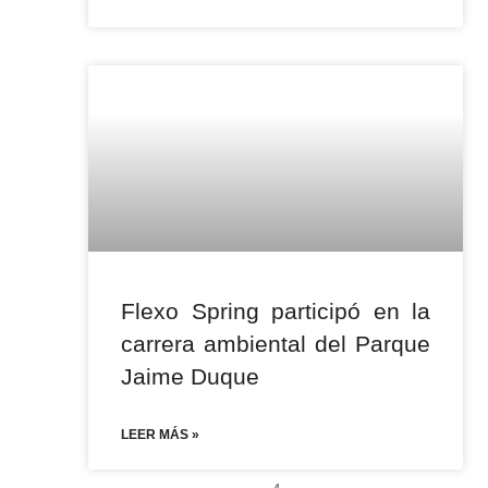
Flexo Spring participó en la
carrera ambiental del Parque
Jaime Duque
LEER MÁS »