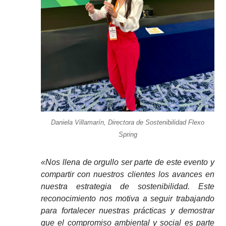
Daniela Villamarín, Directora de Sostenibilidad Flexo
Spring
«Nos llena de orgullo ser parte de este evento y
compartir con nuestros clientes los avances en
nuestra estrategia de sostenibilidad. Este
reconocimiento nos motiva a seguir trabajando
para fortalecer nuestras prácticas y demostrar
que el compromiso ambiental y social es parte