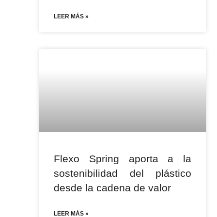
LEER MÁS »
Flexo Spring aporta a la
sostenibilidad del plástico
desde la cadena de valor
LEER MÁS »