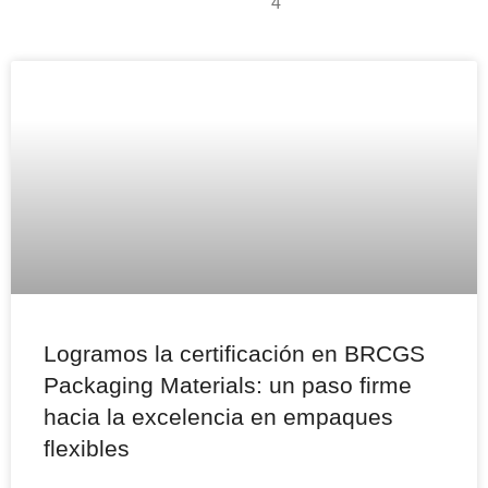
4
Logramos la certificación en BRCGS
Packaging Materials: un paso firme
hacia la excelencia en empaques
flexibles